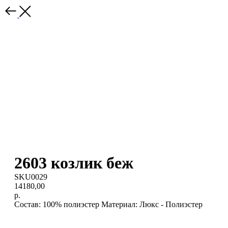
2603 козлик беж
SKU0029
14180,00
р.
Состав: 100% полиэстер Материал: Люкс - Полиэстер